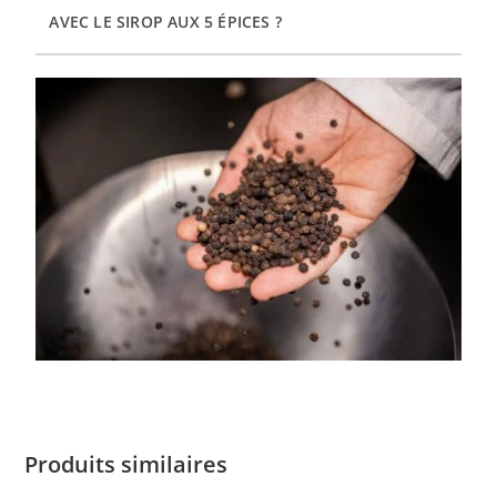
AVEC LE SIROP AUX 5 ÉPICES ?
Produits similaires