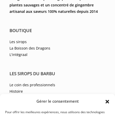
plantes sauvages et un concentré de gingembre
artisanal aux saveurs 100% naturelles depuis 2014
BOUTIQUE
Les sirops
La Boisson des Dragons
L'intégraal
LES SIROPS DU BARBU
Le coin des professionnels
Histoire
Les recettes
Gérer le consentement
Les actualités
Pour offrir les meilleures expériences, nous utilisons des technologies