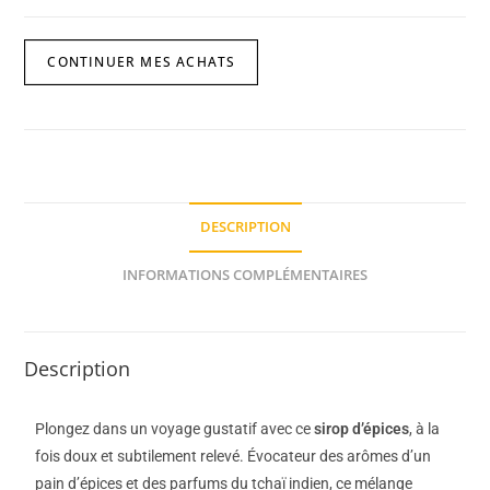
CONTINUER MES ACHATS
DESCRIPTION
INFORMATIONS COMPLÉMENTAIRES
Description
Plongez dans un voyage gustatif avec ce
sirop d’épices
, à la
fois doux et subtilement relevé. Évocateur des arômes d’un
pain d’épices et des parfums du tchaï indien, ce mélange