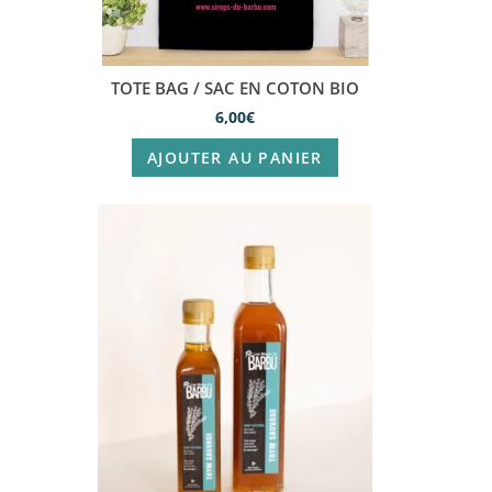
TOTE BAG / SAC EN COTON BIO
6,00
€
AJOUTER AU PANIER