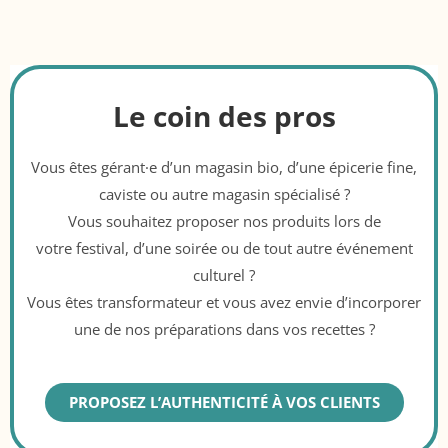
Le coin des pros
Vous êtes gérant·e d’un magasin bio, d’une épicerie fine,
caviste ou autre magasin spécialisé ?
Vous souhaitez proposer nos produits lors de
votre festival, d’une soirée ou de tout autre événement
culturel ?
Vous êtes transformateur et vous avez envie d’incorporer
une de nos préparations dans vos recettes ?
PROPOSEZ L’AUTHENTICITÉ À VOS CLIENTS