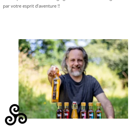
par votre esprit d’aventure !!