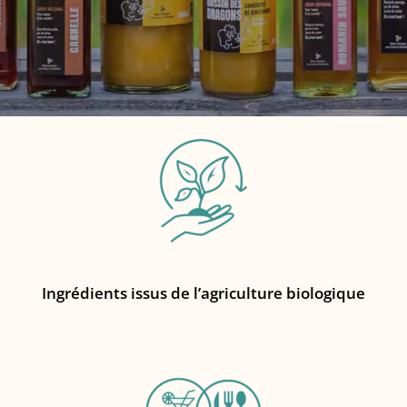
Ingrédients issus de l’agriculture biologique