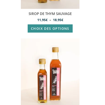
SIROP DE THYM SAUVAGE
11,95
€
–
18,95
€
CHOIX DES OPTIONS