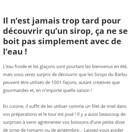
Il n’est jamais trop tard pour
découvrir qu’un sirop, ça ne se
boit pas simplement avec de
l’eau !
L’eau froide et les glaçons sont pourtant les bienvenus en été,
mais vous serez surpris de découvrir que les Sirops du Barbu
peuvent être utilisés de 1001 façons, autant créatives que
gourmandes et, en n’importe quelle saison !
En cuisine, il suffit de les utiliser comme un filet de miel dans
vos préparations et le tour est joué ! Il y a aussi beaucoup de
surprises à venir agrémenter vos boissons d’une petite dose
de sirop de romarin ou de gingembre… Laissez-vous guider