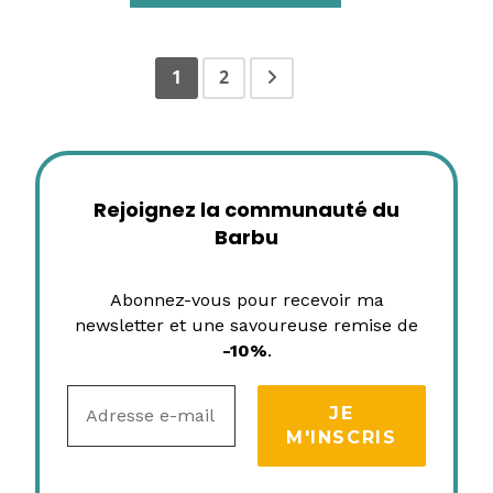
1
2
Rejoignez la communauté du
Barbu
Abonnez-vous pour recevoir ma
newsletter et une savoureuse remise de
-10%
.