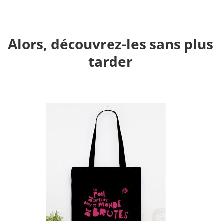
Alors, découvrez-les sans plus
tarder