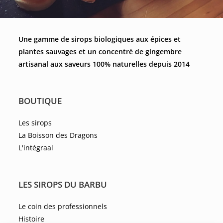
Une gamme de sirops biologiques aux épices et
plantes sauvages et un concentré de gingembre
artisanal aux saveurs 100% naturelles depuis 2014
BOUTIQUE
Les sirops
La Boisson des Dragons
L'intégraal
LES SIROPS DU BARBU
Le coin des professionnels
Histoire