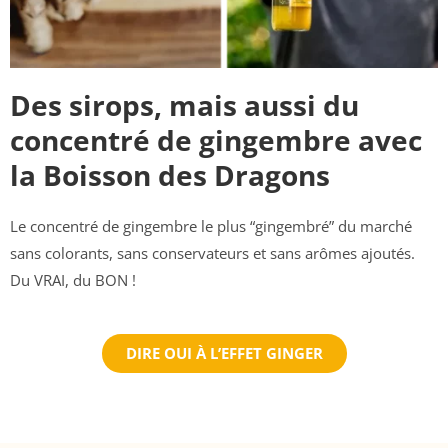
Des sirops, mais aussi du
concentré de gingembre avec
la Boisson des Dragons
Le concentré de gingembre le plus “gingembré” du marché
sans colorants, sans conservateurs et sans arômes ajoutés.
Du VRAI, du BON !
DIRE OUI À L’EFFET GINGER