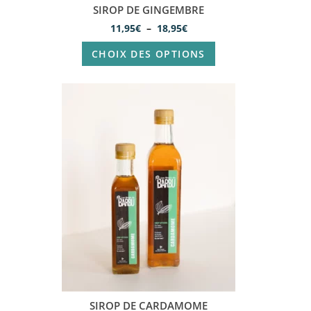
SIROP DE GINGEMBRE
11,95
€
–
18,95
€
CHOIX DES OPTIONS
SIROP DE CARDAMOME