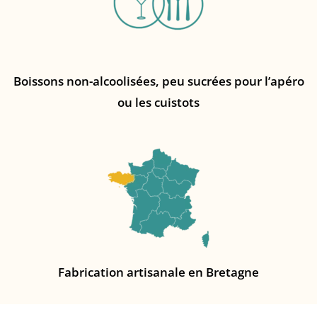
Boissons non-alcoolisées, peu sucrées pour l’apéro
ou les cuistots
Fabrication artisanale en Bretagne