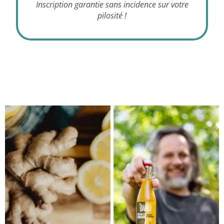
Inscription garantie sans incidence sur votre
pilosité !