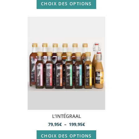
CHOIX DES OPTIONS
L’INTÉGRAAL
79,95
€
–
199,95
€
CHOIX DES OPTIONS