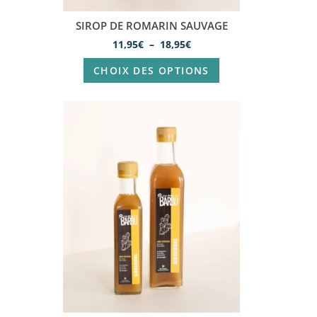
SIROP DE ROMARIN SAUVAGE
11,95
€
–
18,95
€
CHOIX DES OPTIONS