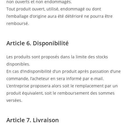
non ouverts et non endommagés.
Tout produit ouvert, utilisé, endommagé ou dont
l’emballage d’origine aura été détérioré ne pourra être
remboursé.
Article 6. Disponibilité
Les produits sont proposés dans la limite des stocks
disponibles.
En cas d’indisponibilité d’un produit après passation d’une
commande, l’acheteur en sera informé par e-mail.
L’entreprise proposera alors soit le remplacement par un
produit équivalent, soit le remboursement des sommes
versées.
Article 7. Livraison