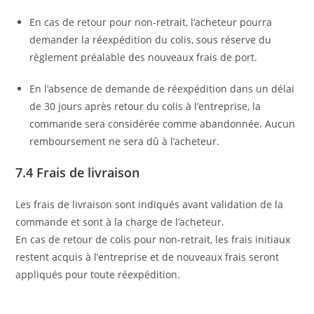
En cas de retour pour non-retrait, l’acheteur pourra
demander la réexpédition du colis, sous réserve du
règlement préalable des nouveaux frais de port.
En l’absence de demande de réexpédition dans un délai
de 30 jours après retour du colis à l’entreprise, la
commande sera considérée comme abandonnée. Aucun
remboursement ne sera dû à l’acheteur.
7.4 Frais de livraison
Les frais de livraison sont indiqués avant validation de la
commande et sont à la charge de l’acheteur.
En cas de retour de colis pour non-retrait, les frais initiaux
restent acquis à l’entreprise et de nouveaux frais seront
appliqués pour toute réexpédition.