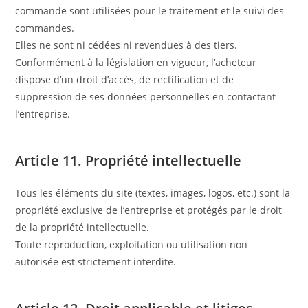
commande sont utilisées pour le traitement et le suivi des
commandes.
Elles ne sont ni cédées ni revendues à des tiers.
Conformément à la législation en vigueur, l’acheteur
dispose d’un droit d’accès, de rectification et de
suppression de ses données personnelles en contactant
l’entreprise.
Article 11. Propriété intellectuelle
Tous les éléments du site (textes, images, logos, etc.) sont la
propriété exclusive de l’entreprise et protégés par le droit
de la propriété intellectuelle.
Toute reproduction, exploitation ou utilisation non
autorisée est strictement interdite.