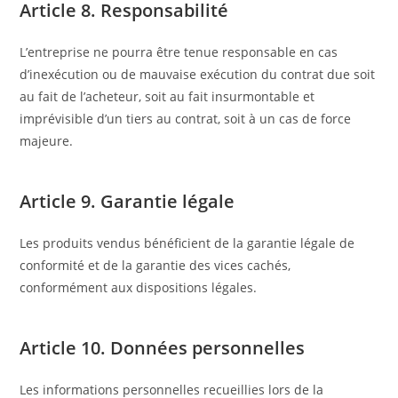
Article 8. Responsabilité
L’entreprise ne pourra être tenue responsable en cas
d’inexécution ou de mauvaise exécution du contrat due soit
au fait de l’acheteur, soit au fait insurmontable et
imprévisible d’un tiers au contrat, soit à un cas de force
majeure.
Article 9. Garantie légale
Les produits vendus bénéficient de la garantie légale de
conformité et de la garantie des vices cachés,
conformément aux dispositions légales.
Article 10. Données personnelles
Les informations personnelles recueillies lors de la