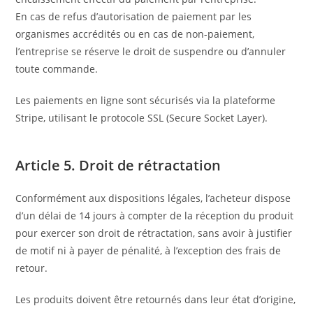
En cas de refus d’autorisation de paiement par les
organismes accrédités ou en cas de non-paiement,
l’entreprise se réserve le droit de suspendre ou d’annuler
toute commande.
Les paiements en ligne sont sécurisés via la plateforme
Stripe, utilisant le protocole SSL (Secure Socket Layer).
Article 5. Droit de rétractation
Conformément aux dispositions légales, l’acheteur dispose
d’un délai de 14 jours à compter de la réception du produit
pour exercer son droit de rétractation, sans avoir à justifier
de motif ni à payer de pénalité, à l’exception des frais de
retour.
Les produits doivent être retournés dans leur état d’origine,