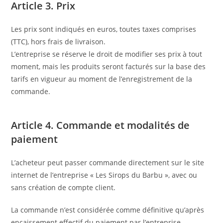
Article 3. Prix
Les prix sont indiqués en euros, toutes taxes comprises
(TTC), hors frais de livraison.
L’entreprise se réserve le droit de modifier ses prix à tout
moment, mais les produits seront facturés sur la base des
tarifs en vigueur au moment de l’enregistrement de la
commande.
Article 4. Commande et modalités de
paiement
L’acheteur peut passer commande directement sur le site
internet de l’entreprise « Les Sirops du Barbu », avec ou
sans création de compte client.
La commande n’est considérée comme définitive qu’après
encaissement effectif du paiement par l’entreprise.