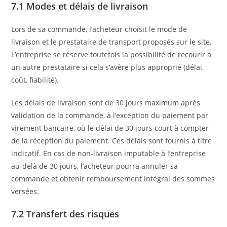
7.1 Modes et délais de livraison
Lors de sa commande, l’acheteur choisit le mode de
livraison et le prestataire de transport proposés sur le site.
L’entreprise se réserve toutefois la possibilité de recourir à
un autre prestataire si cela s’avère plus approprié (délai,
coût, fiabilité).
Les délais de livraison sont de 30 jours maximum après
validation de la commande, à l’exception du paiement par
virement bancaire, où le délai de 30 jours court à compter
de la réception du paiement. Ces délais sont fournis à titre
indicatif. En cas de non-livraison imputable à l’entreprise
au-delà de 30 jours, l’acheteur pourra annuler sa
commande et obtenir remboursement intégral des sommes
versées.
7.2 Transfert des risques