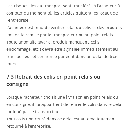
Les risques liés au transport sont transférés à l’acheteur à
compter du moment où les articles quittent les locaux de
l’entreprise.
L’acheteur est tenu de vérifier l’état du colis et des produits
lors de la remise par le transporteur ou au point relais.
Toute anomalie (avarie, produit manquant, colis
endommagé, etc.) devra être signalée immédiatement au
transporteur et confirmée par écrit dans un délai de trois
jours.
7.3 Retrait des colis en point relais ou
consigne
Lorsque l’acheteur choisit une livraison en point relais ou
en consigne, il lui appartient de retirer le colis dans le délai
indiqué par le transporteur.
Tout colis non retiré dans ce délai est automatiquement
retourné à l’entreprise.