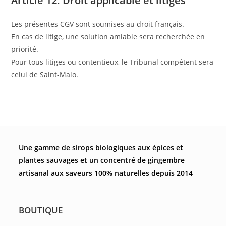
Article 12. Droit applicable et litiges
Les présentes CGV sont soumises au droit français.
En cas de litige, une solution amiable sera recherchée en
priorité.
Pour tous litiges ou contentieux, le Tribunal compétent sera
celui de Saint-Malo.
Une gamme de sirops biologiques aux épices et
plantes sauvages et un concentré de gingembre
artisanal aux saveurs 100% naturelles depuis 2014
BOUTIQUE