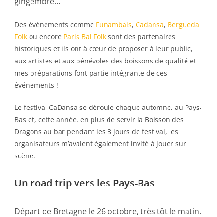
gingembre…
Des événements comme
Funambals
,
Cadansa
,
Bergueda
Folk
ou encore
Paris Bal Folk
sont des partenaires
historiques et ils ont à cœur de proposer à leur public,
aux artistes et aux bénévoles des boissons de qualité et
mes préparations font partie intégrante de ces
événements !
Le festival CaDansa se déroule chaque automne, au Pays-
Bas et, cette année, en plus de servir la Boisson des
Dragons au bar pendant les 3 jours de festival, les
organisateurs m’avaient également invité à jouer sur
scène.
Un road trip vers les Pays-Bas
Départ de Bretagne le 26 octobre, très tôt le matin.