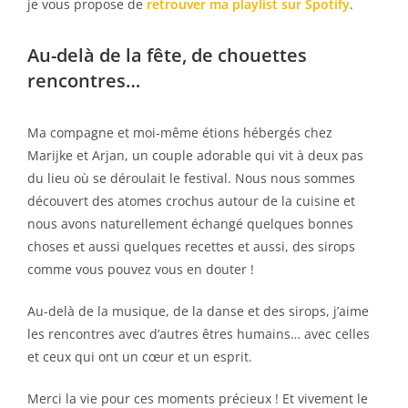
je vous propose de
retrouver ma playlist sur Spotify
.
Au-delà de la fête, de chouettes
rencontres…
Ma compagne et moi-même étions hébergés chez
Marijke et Arjan, un couple adorable qui vit à deux pas
du lieu où se déroulait le festival. Nous nous sommes
découvert des atomes crochus autour de la cuisine et
nous avons naturellement échangé quelques bonnes
choses et aussi quelques recettes et aussi, des sirops
comme vous pouvez vous en douter !
Au-delà de la musique, de la danse et des sirops, j’aime
les rencontres avec d’autres êtres humains… avec celles
et ceux qui ont un cœur et un esprit.
Merci la vie pour ces moments précieux ! Et vivement le