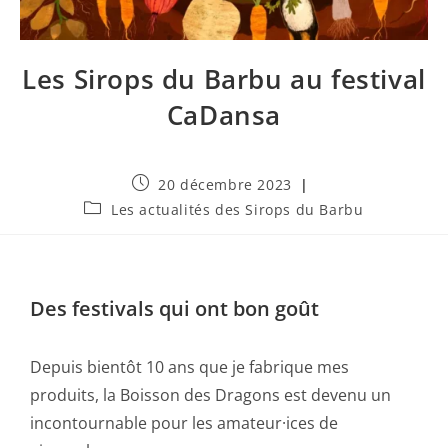
Les Sirops du Barbu au festival
CaDansa
20 décembre 2023
Les actualités des Sirops du Barbu
Des festivals qui ont bon goût
Depuis bientôt 10 ans que je fabrique mes
produits, la Boisson des Dragons est devenu un
incontournable pour les amateur·ices de