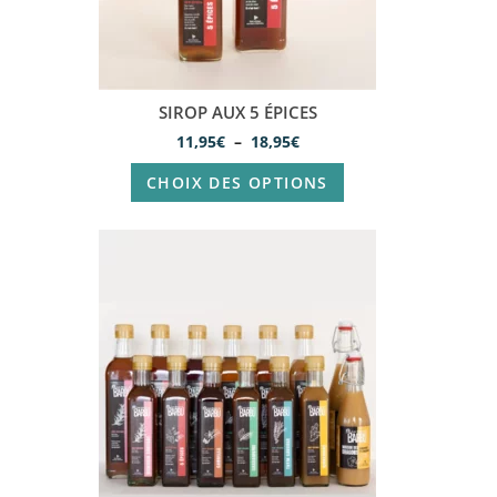
SIROP AUX 5 ÉPICES
11,95
€
–
18,95
€
CHOIX DES OPTIONS