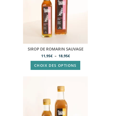
SIROP DE ROMARIN SAUVAGE
11,95
€
–
18,95
€
CHOIX DES OPTIONS