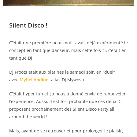
Silent Disco !
C’était une première pour moi. J’avais déjà expérimenté le
concept en tant que danseur, mais cette fois-ci, c’était en
tant que Dj !
Dj Froots était aux platines le samedi soir, en “duel”
avec
Mybel Andino
, alias Dj Mywosh…
C’était hyper fun et ça nous a donné envie de renouveler
l’expérience. Aussi, il est fort probable que ces deux Dj
proposent prochainement des Silent Disco Party all
around the world !
Mais, avant de se retrouver et pour prolonger le plaisir,