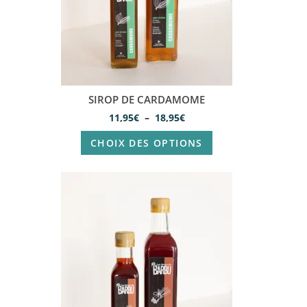
SIROP DE CARDAMOME
11,95
€
–
18,95
€
CHOIX DES OPTIONS