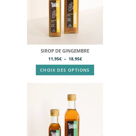
SIROP DE GINGEMBRE
11,95
€
–
18,95
€
CHOIX DES OPTIONS