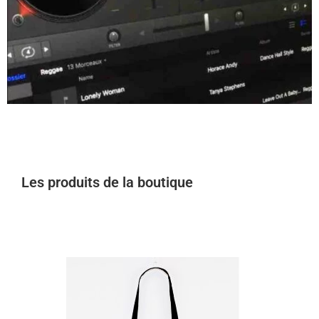
Les produits de la boutique