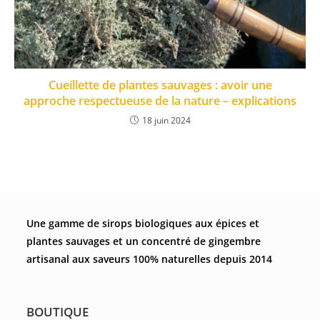
Cueillette de plantes sauvages : avoir une
approche respectueuse de la nature – explications
18 juin 2024
Une gamme de sirops biologiques aux épices et
plantes sauvages et un concentré de gingembre
artisanal aux saveurs 100% naturelles depuis 2014
BOUTIQUE