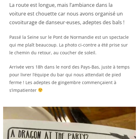
La route est longue, mais l’ambiance dans la
voiture est chouette car nous avons organisé un
covoiturage de danseur·euses, adeptes des bals !
Passé la Seine sur le Pont de Normandie est un spectacle
qui me plaît beaucoup. La photo ci-contre a été prise sur
le chemin du retour, au coucher de soleil.
Arrivée vers 18h dans le nord des Pays-Bas, juste à temps
pour livrer l’équipe du bar qui nous attendait de pied
ferme ! Les adeptes de gingembre commençaient à
s’impatienter