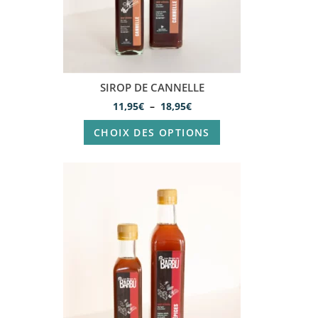
SIROP DE CANNELLE
11,95
€
–
18,95
€
CHOIX DES OPTIONS