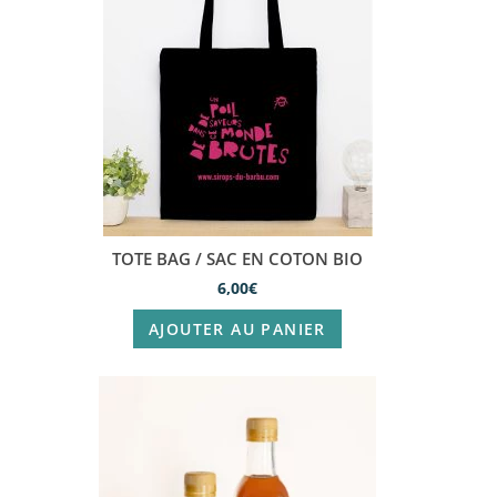
TOTE BAG / SAC EN COTON BIO
6,00
€
AJOUTER AU PANIER