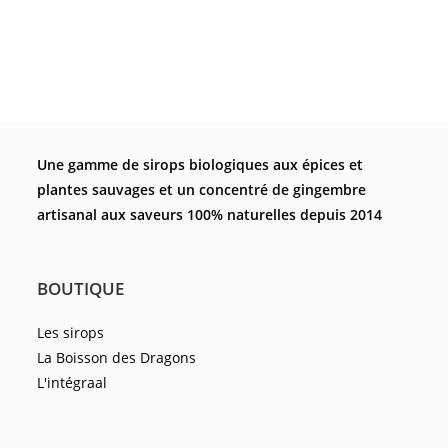
Une gamme de sirops biologiques aux épices et
plantes sauvages et un concentré de gingembre
artisanal aux saveurs 100% naturelles depuis 2014
BOUTIQUE
Les sirops
La Boisson des Dragons
L'intégraal