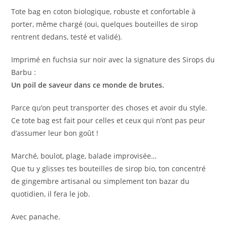
Tote bag en coton biologique, robuste et confortable à
porter, même chargé (oui, quelques bouteilles de sirop
rentrent dedans, testé et validé).
Imprimé en fuchsia sur noir avec la signature des Sirops du
Barbu :
Un poil de saveur dans ce monde de brutes.
Parce qu’on peut transporter des choses et avoir du style.
Ce tote bag est fait pour celles et ceux qui n’ont pas peur
d’assumer leur bon goût !
Marché, boulot, plage, balade improvisée…
Que tu y glisses tes bouteilles de sirop bio, ton concentré
de gingembre artisanal ou simplement ton bazar du
quotidien, il fera le job.
Avec panache.