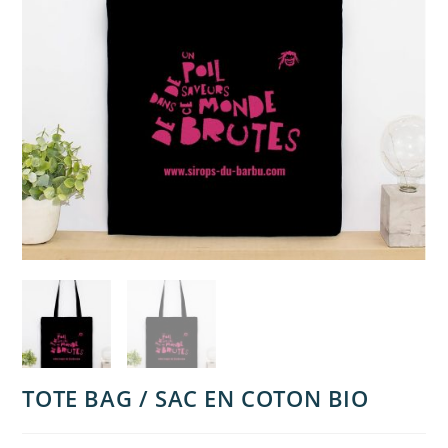
TOTE BAG / SAC EN COTON BIO