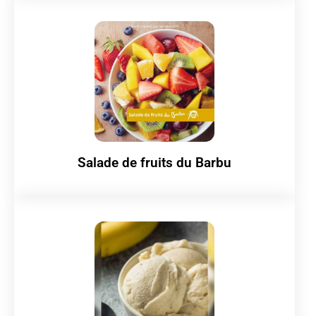
Salade de fruits du Barbu