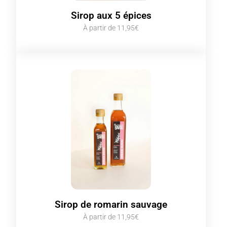
Sirop aux 5 épices
À partir de 11,95€
Sirop de romarin sauvage
À partir de 11,95€