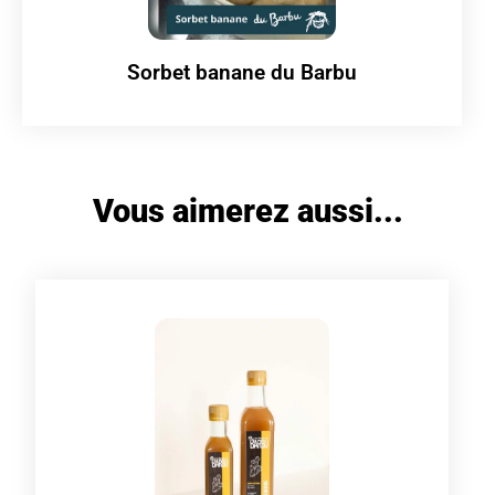
Sorbet banane du Barbu
Vous aimerez aussi...