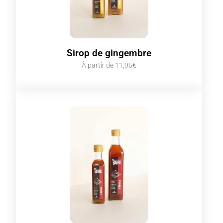
Sirop de gingembre
À partir de 11,95€