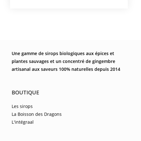
Une gamme de sirops biologiques aux épices et
plantes sauvages et un concentré de gingembre
artisanal aux saveurs 100% naturelles depuis 2014
BOUTIQUE
Les sirops
La Boisson des Dragons
L'intégraal