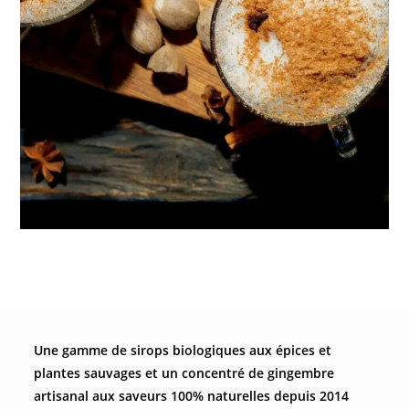
Une gamme de sirops biologiques aux épices et
plantes sauvages et un concentré de gingembre
artisanal aux saveurs 100% naturelles depuis 2014