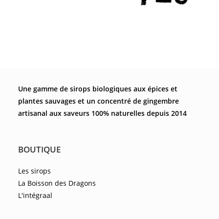
Une gamme de sirops biologiques aux épices et
plantes sauvages et un concentré de gingembre
artisanal aux saveurs 100% naturelles depuis 2014
BOUTIQUE
Les sirops
La Boisson des Dragons
L'intégraal