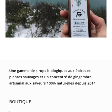
Une gamme de sirops biologiques aux épices et
plantes sauvages et un concentré de gingembre
artisanal aux saveurs 100% naturelles depuis 2014
BOUTIQUE