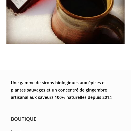
Une gamme de sirops biologiques aux épices et
plantes sauvages et un concentré de gingembre
artisanal aux saveurs 100% naturelles depuis 2014
BOUTIQUE