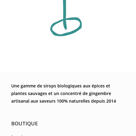
Une gamme de sirops biologiques aux épices et
plantes sauvages et un concentré de gingembre
artisanal aux saveurs 100% naturelles depuis 2014
BOUTIQUE