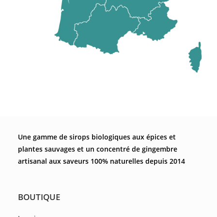
Une gamme de sirops biologiques aux épices et
plantes sauvages et un concentré de gingembre
artisanal aux saveurs 100% naturelles depuis 2014
BOUTIQUE