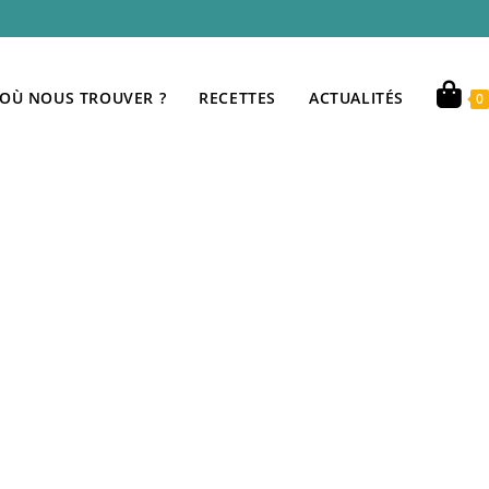
OÙ NOUS TROUVER ?
RECETTES
ACTUALITÉS
0