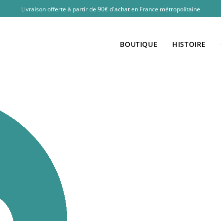
Livraison offerte à partir de 90€ d'achat en France métropolitaine
BOUTIQUE
HISTOIRE