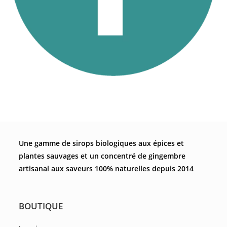
Une gamme de sirops biologiques aux épices et
plantes sauvages et un concentré de gingembre
artisanal aux saveurs 100% naturelles depuis 2014
BOUTIQUE