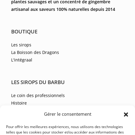
plantes sauvages et un concentré de gingembre
artisanal aux saveurs 100% naturelles depuis 2014
BOUTIQUE
Les sirops
La Boisson des Dragons
L'intégraal
LES SIROPS DU BARBU
Le coin des professionnels
Histoire
Les recettes
Gérer le consentement
Les actualités
Pour offrir les meilleures expériences, nous utilisons des technologies
telles que les cookies pour stocker et/ou accéder aux informations des