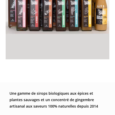
Une gamme de sirops biologiques aux épices et
plantes sauvages et un concentré de gingembre
artisanal aux saveurs 100% naturelles depuis 2014