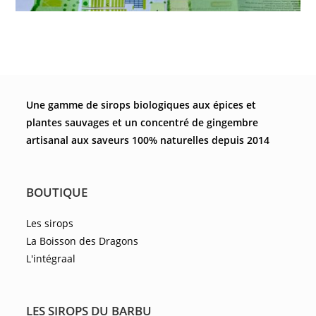
Une gamme de sirops biologiques aux épices et
plantes sauvages et un concentré de gingembre
artisanal aux saveurs 100% naturelles depuis 2014
BOUTIQUE
Les sirops
La Boisson des Dragons
L'intégraal
LES SIROPS DU BARBU