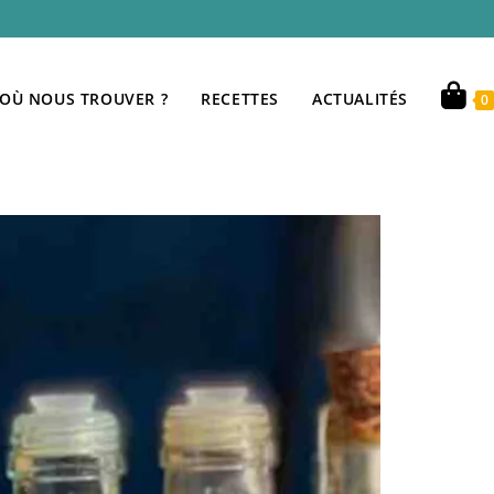
OÙ NOUS TROUVER ?
RECETTES
ACTUALITÉS
0