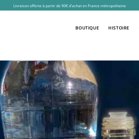
Livraison offerte à partir de 90€ d'achat en France métropolitaine
BOUTIQUE
HISTOIRE